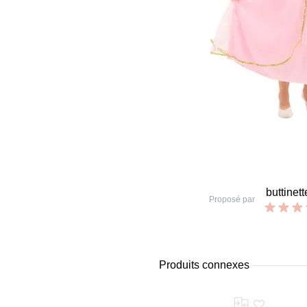
buttinett
Proposé par
Produits connexes