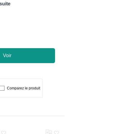
 suite
Voir
Comparez le produit