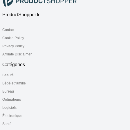
ProductShopper.fr
Contact
Cookie Policy
Privacy Policy
Affiliate Disclaimer
Catégories
Beauté
Bébé et famille
Bureau
Ordinateurs
Logiciels
Électronique
Santé