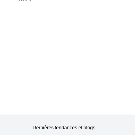
eu
Dernières tendances et blogs