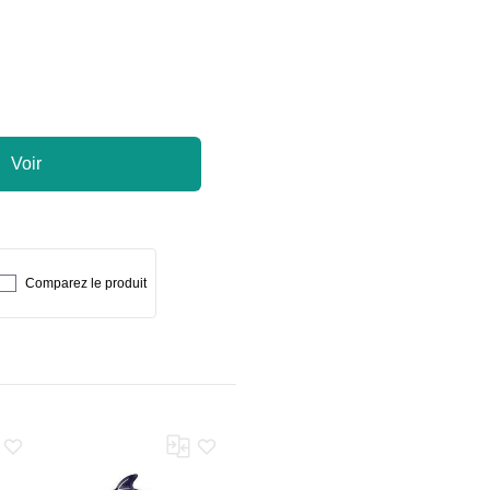
Voir
Comparez le produit