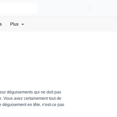
s
Plus
pour déguisements qui ne doit pas
e. Vous avez certainement tout de
 déguisement en tête, n'est-ce pas