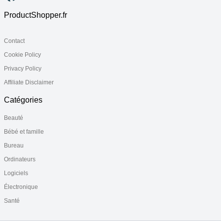
ProductShopper.fr
Contact
Cookie Policy
Privacy Policy
Affiliate Disclaimer
Catégories
Beauté
Bébé et famille
Bureau
Ordinateurs
Logiciels
Électronique
Santé