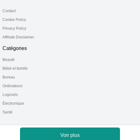
Contact
Cookie Policy
Privacy Policy
Affiliate Disclaimer
Catégories
Beauté
Bébé et famille
Bureau
Ordinateurs
Logiciels
Électronique
Santé
Voir plus