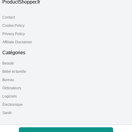
ProductShopper.fr
Contact
Cookie Policy
Privacy Policy
Affiliate Disclaimer
Catégories
Beauté
Bébé et famille
Bureau
Ordinateurs
Logiciels
Électronique
Santé