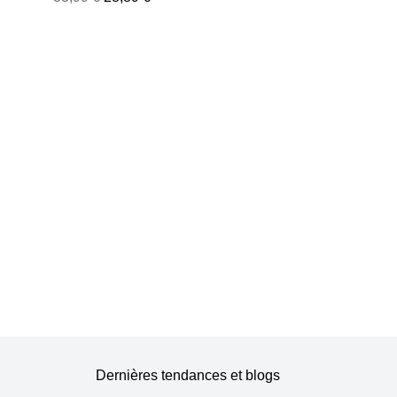
Dernières tendances et blogs