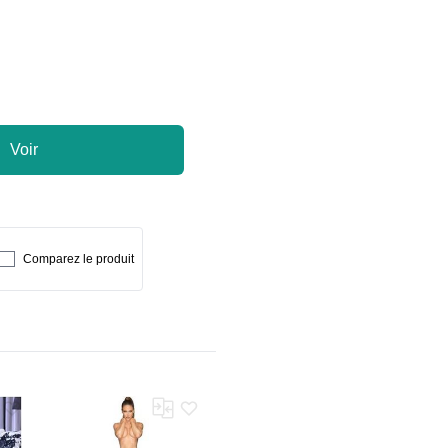
Voir
Comparez le produit