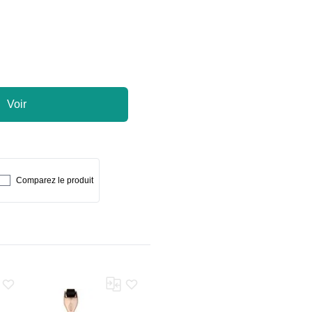
Voir
Comparez le produit