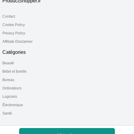
ProductShopper.fr
Contact
Cookie Policy
Privacy Policy
Affiliate Disclaimer
Catégories
Beauté
Bébé et famille
Bureau
Ordinateurs
Logiciels
Électronique
Santé