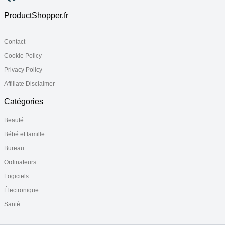
ProductShopper.fr
Contact
Cookie Policy
Privacy Policy
Affiliate Disclaimer
Catégories
Beauté
Bébé et famille
Bureau
Ordinateurs
Logiciels
Électronique
Santé