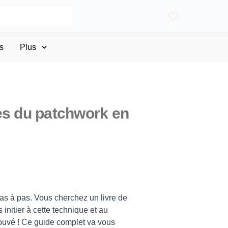
s
Plus
es du patchwork en
s à pas. Vous cherchez un livre de
initier à cette technique et au
ouvé ! Ce guide complet va vous