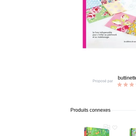
buttinett
Proposé par
Produits connexes