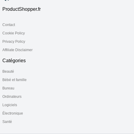
ProductShopper.fr
Contact
Cookie Policy
Privacy Policy
Affiliate Disclaimer
Catégories
Beauté
Bébé et famille
Bureau
Ordinateurs
Logiciels
Électronique
Santé