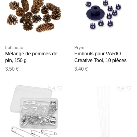
buttinette
Prym
Mélange de pommes de
Embouts pour VARIO
pin, 150 g
Creative Tool, 10 pièces
3,50 €
3,40 €