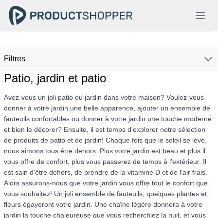
Filtres
Patio, jardin et patio
Avez-vous un joli patio ou jardin dans votre maison? Voulez-vous
donner à votre jardin une belle apparence, ajouter un ensemble de
fauteuils confortables ou donner à votre jardin une touche moderne
et bien le décorer? Ensuite, il est temps d'explorer notre sélection
de produits de patio et de jardin! Chaque fois que le soleil se lève,
nous aimons tous être dehors. Plus votre jardin est beau et plus il
vous offre de confort, plus vous passerez de temps à l'extérieur. Il
est sain d'être dehors, de prendre de la vitamine D et de l'air frais.
Alors assurons-nous que votre jardin vous offre tout le confort que
vous souhaitez! Un joli ensemble de fauteuils, quelques plantes et
fleurs égayeront votre jardin. Une chaîne légère donnera à votre
jardin la touche chaleureuse que vous recherchiez la nuit, et vous